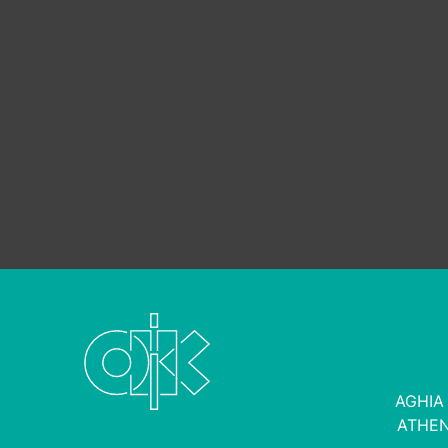
AGHIA
ATHEN