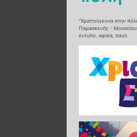
"Χριστούγεννα στην πόλη
Παρασκευής - Μουσείου 
έντυπο, αφίσα, πανό.