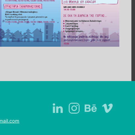
mail.com